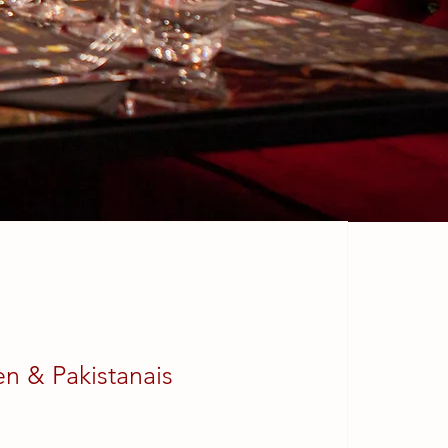
en & Pakistanais