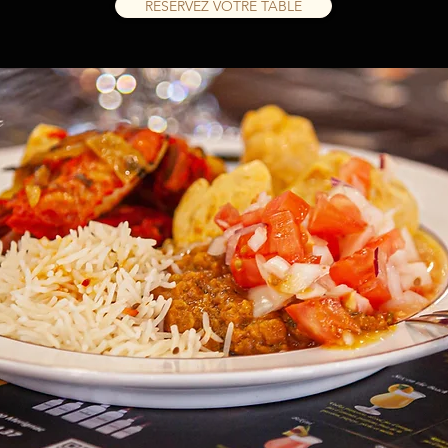
RESERVEZ VOTRE TABLE