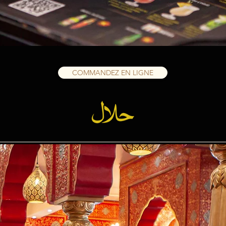
COMMANDEZ EN LIGNE