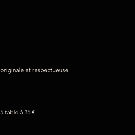
 originale et respectueuse
à table à 35 €