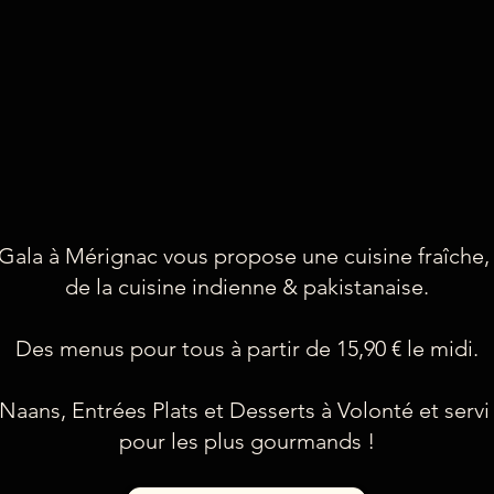
 Gala à Mérignac vous propose une cuisine fraîche,
de la cuisine indienne & pakistanaise.
Des menus pour tous à partir de 15,90 € le midi.
aans, Entrées Plats et Desserts à Volonté et servi 
pour les plus gourmands !