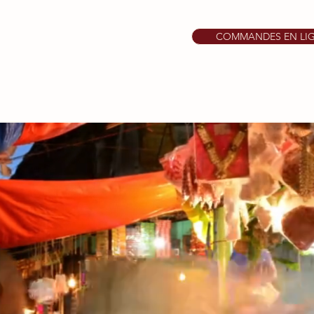
COMMANDES EN LI