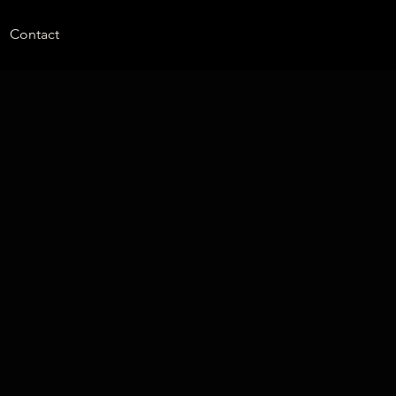
Contact