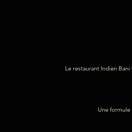
Le restaurant Indien Bani
Une formule N