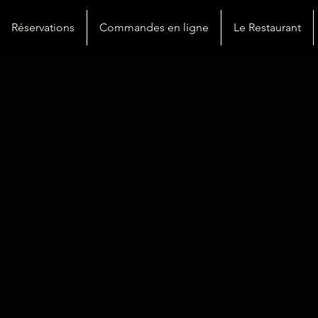
Réservations
Commandes en ligne
Le Restaurant