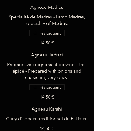
Agneau Madras
Spécialité de Madras - Lamb Madras,
speciality of Madras.
Très piquant
14,50 €
Agneau Jalfrazi
Préparé avec oignons et poivrons, très
épicé - Prepared with onions and
Très piquant
14,50 €
Agneau Karahi
14,50 €