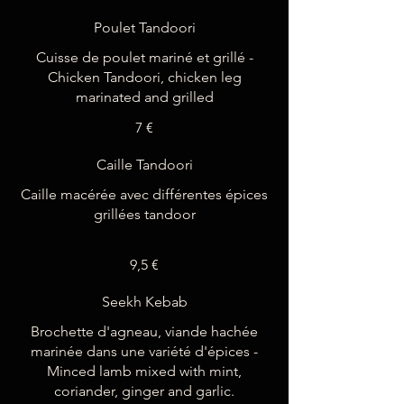
Poulet Tandoori
Cuisse de poulet mariné et grillé -
Chicken Tandoori, chicken leg
7 €
Caille Tandoori
Caille macérée avec différentes épices
grillées tandoor
9,5 €
Seekh Kebab
Brochette d'agneau, viande hachée
marinée dans une variété d'épices -
Minced lamb mixed with mint,
coriander, ginger and garlic.