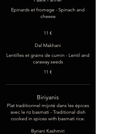
Epinards et fromage - Spinach and
cheese
11 €
Dal Makhani
Lentilles et grains de cumin - Lentil and
11 €
Biriyanis
Plat traditionnel mijoté dans les épices
avec le riz basmati - Traditional dish
cooked in spices with basmati rice.
Byriani Kashmiri