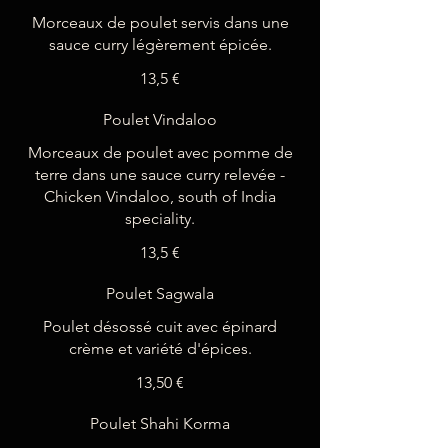
Morceaux de poulet servis dans une
13,5 €
Poulet Vindaloo
Morceaux de poulet avec pomme de
terre dans une sauce curry relevée -
Chicken Vindaloo, south of India
speciality.
13,5 €
Poulet Sagwala
Poulet désossé cuit avec épinard
crème et variété d'épices.
13,50 €
Poulet Shahi Korma