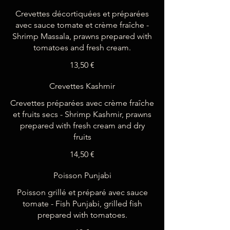
Crevettes décortiquées et préparées
avec sauce tomate et crème fraîche -
Shrimp Massala, prawns prepared with
tomatoes and fresh cream.
13,50 €
Crevettes Kashmir
Crevettes préparées avec crème fraîche
et fruits secs - Shrimp Kashmir, prawns
prepared with fresh cream and dry
fruits
14,50 €
Poisson Punjabi
Poisson grillé et préparé avec sauce
tomate - Fish Punjabi, grilled fish
prepared with tomatoes.