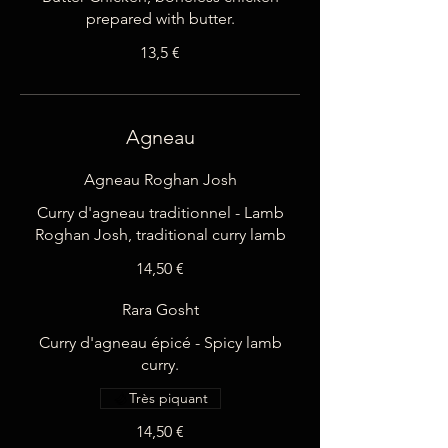
prepared with butter.
13,5 €
Agneau
Agneau Roghan Josh
Curry d'agneau traditionnel - Lamb
Roghan Josh, traditional curry lamb
14,50 €
Rara Gosht
Curry d'agneau épicé - Spicy lamb
curry.
Très piquant
14,50 €