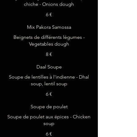
chiche - Onions dough
6 €
Mix Pakora Samossa
Beignets de différents légumes -
Vegetables dough
8 €
Daal Soupe
Soupe de lentilles à l'indienne - Dhal
soup, lentil soup
6 €
Soupe de poulet
Soupe de poulet aux épices - Chicken
6 €