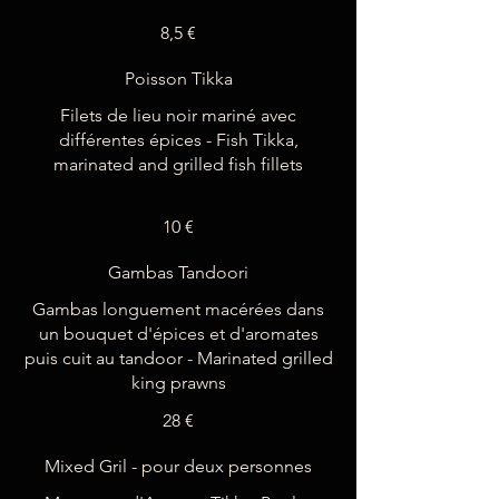
8,5 €
Poisson Tikka
Filets de lieu noir mariné avec
différentes épices - Fish Tikka,
marinated and grilled fish fillets
10 €
Gambas Tandoori
Gambas longuement macérées dans
un bouquet d'épices et d'aromates
puis cuit au tandoor - Marinated grilled
28 €
Mixed Gril - pour deux personnes