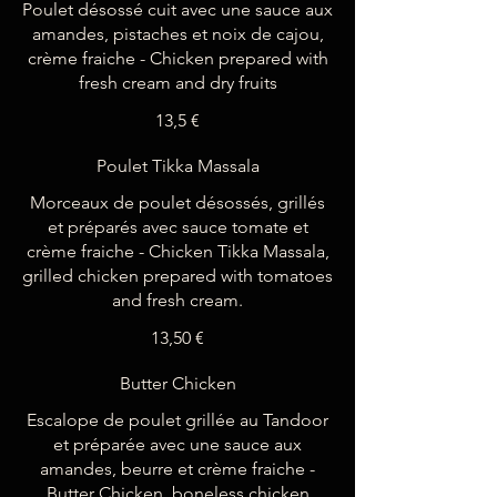
Poulet désossé cuit avec une sauce aux
amandes, pistaches et noix de cajou,
crème fraiche - Chicken prepared with
fresh cream and dry fruits
13,5 €
Poulet Tikka Massala
Morceaux de poulet désossés, grillés
et préparés avec sauce tomate et
crème fraiche - Chicken Tikka Massala,
grilled chicken prepared with tomatoes
and fresh cream.
13,50 €
Butter Chicken
Escalope de poulet grillée au Tandoor
et préparée avec une sauce aux
amandes, beurre et crème fraiche -
Butter Chicken, boneless chicken