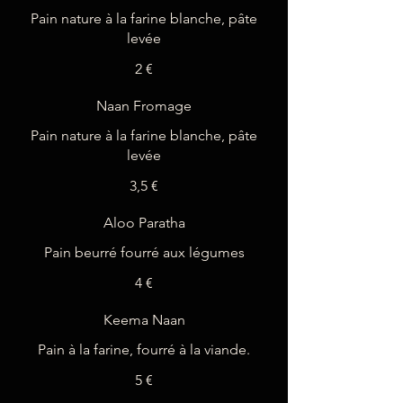
Pain nature à la farine blanche, pâte
levée
2 €
Naan Fromage
Pain nature à la farine blanche, pâte
levée
3,5 €
Aloo Paratha
Pain beurré fourré aux légumes
4 €
Keema Naan
Pain à la farine, fourré à la viande.
5 €